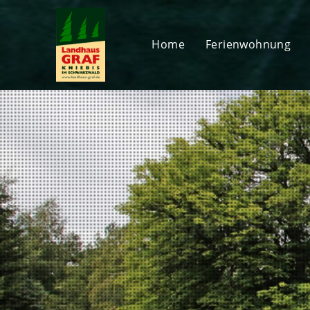
Home
Ferienwohnung