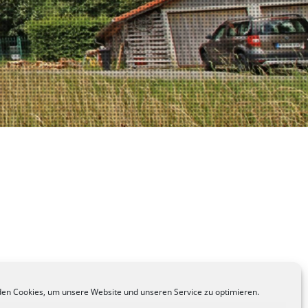
en Cookies, um unsere Website und unseren Service zu optimieren.