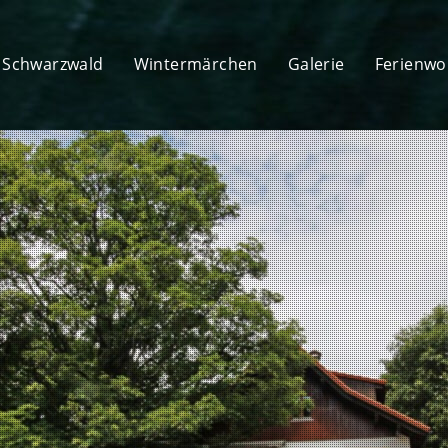
Schwarzwald
Wintermärchen
Galerie
Ferienw