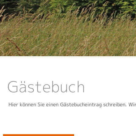
Gästebuch
Hier können Sie einen Gästebucheintrag schreiben. Wi