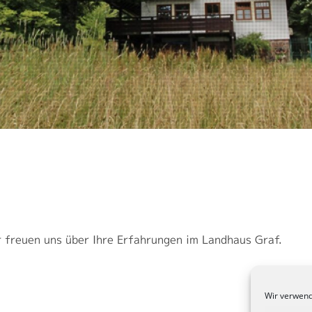
r freuen uns über Ihre Erfahrungen im Landhaus Graf.
Wir verwend