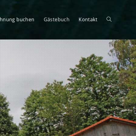
ohnung buchen
Gästebuch
Kontakt